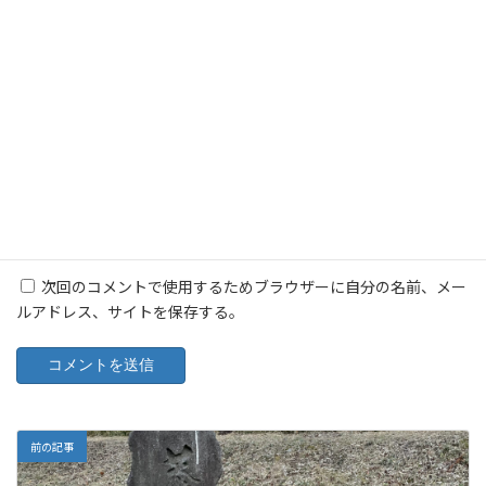
メール
※
サイト
次回のコメントで使用するためブラウザーに自分の名前、メー
ルアドレス、サイトを保存する。
前の記事