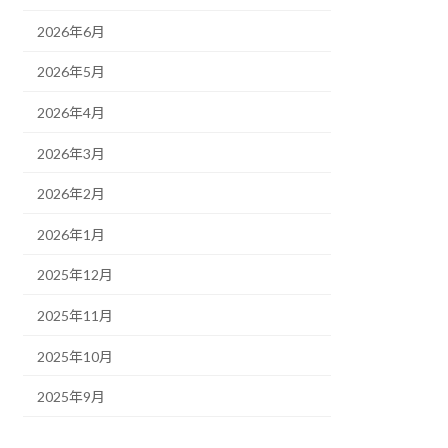
2026年6月
2026年5月
2026年4月
2026年3月
2026年2月
2026年1月
2025年12月
2025年11月
2025年10月
2025年9月