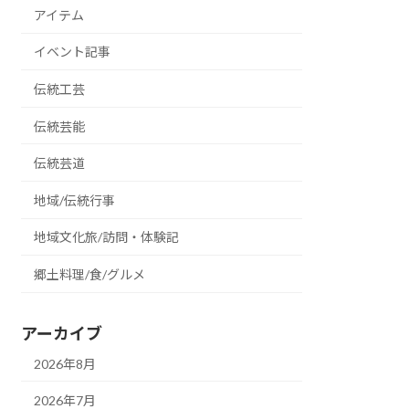
アイテム
イベント記事
伝統工芸
伝統芸能
伝統芸道
地域/伝統行事
地域文化旅/訪問・体験記
郷土料理/食/グルメ
アーカイブ
2026年8月
2026年7月