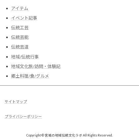
アイテム
イベント記事
伝統工芸
伝統芸能
伝統芸道
地域/伝統行事
地域文化旅/訪問・体験記
郷土料理/食/グルメ
サイトマップ
プライバシーポリシー
Copyright © 宮城の地域伝統文化ラボ All Rights Reserved.