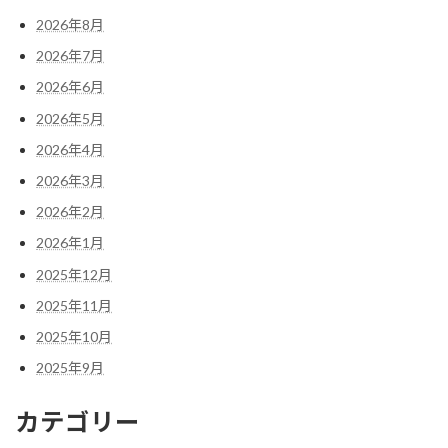
2026年8月
2026年7月
2026年6月
2026年5月
2026年4月
2026年3月
2026年2月
2026年1月
2025年12月
2025年11月
2025年10月
2025年9月
カテゴリー