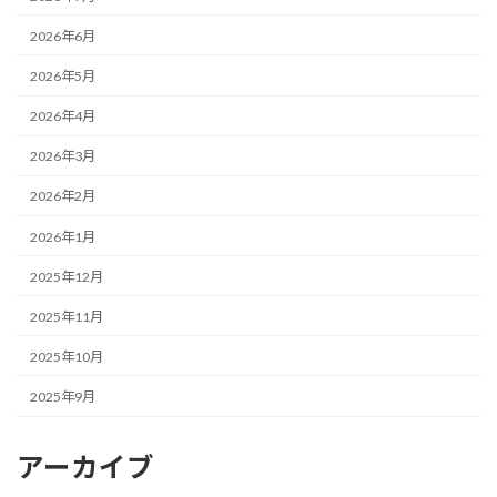
2026年6月
2026年5月
2026年4月
2026年3月
2026年2月
2026年1月
2025年12月
2025年11月
2025年10月
2025年9月
アーカイブ