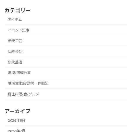
カテゴリー
アイテム
イベント記事
伝統工芸
伝統芸能
伝統芸道
地域/伝統行事
地域文化旅/訪問・体験記
郷土料理/食/グルメ
アーカイブ
2026年8月
2026年7月