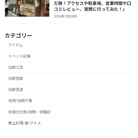
だ餅！アクセスや駐車場、営業時間や口
コミレビュー、実際に行ってみた！」
2026年7月24日
カテゴリー
アイテム
イベント記事
伝統工芸
伝統芸能
伝統芸道
地域/伝統行事
地域文化旅/訪問・体験記
郷土料理/食/グルメ